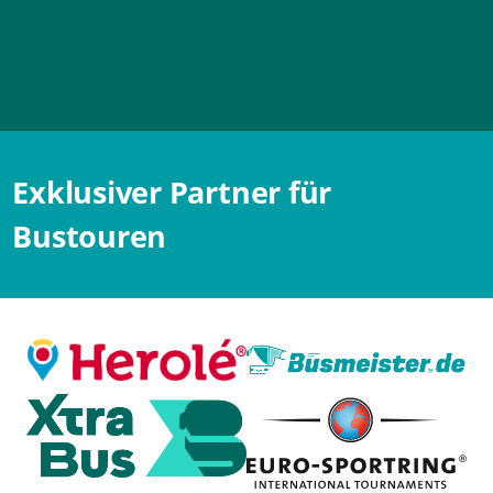
Exklusiver Partner für
Bustouren