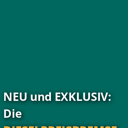
NEU und EXKLUSIV:
Die