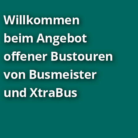
Willkommen
beim Angebot
offener Bustouren
von Busmeister
und XtraBus